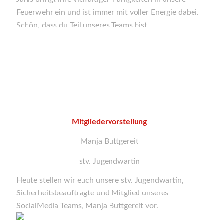
Feuerwehr ein und ist immer mit voller Energie dabei.
Schön, dass du Teil unseres Teams bist
Mitgliedervorstellung
Manja Buttgereit
stv. Jugendwartin
Heute stellen wir euch unsere stv. Jugendwartin,
Sicherheitsbeauftragte und Mitglied unseres
SocialMedia Teams, Manja Buttgereit vor.