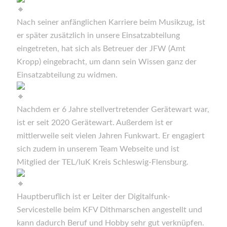
Nach seiner anfänglichen Karriere beim Musikzug, ist
er später zusätzlich in unsere Einsatzabteilung
eingetreten, hat sich als Betreuer der JFW (Amt
Kropp) eingebracht, um dann sein Wissen ganz der
Einsatzabteilung zu widmen.
Nachdem er 6 Jahre stellvertretender Gerätewart war,
ist er seit 2020 Gerätewart. Außerdem ist er
mittlerweile seit vielen Jahren Funkwart. Er engagiert
sich zudem in unserem Team Webseite und ist
Mitglied der TEL/luK Kreis Schleswig-Flensburg.
Hauptberuflich ist er Leiter der Digitalfunk-
Servicestelle beim KFV Dithmarschen angestellt und
kann dadurch Beruf und Hobby sehr gut verknüpfen.