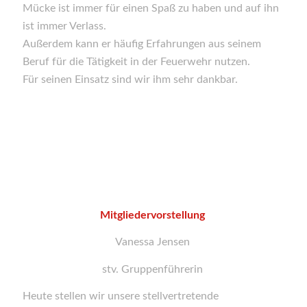
Mücke ist immer für einen Spaß zu haben und auf ihn
ist immer Verlass.
Außerdem kann er häufig Erfahrungen aus seinem
Beruf für die Tätigkeit in der Feuerwehr nutzen.
Für seinen Einsatz sind wir ihm sehr dankbar.
Mitgliedervorstellung
Vanessa Jensen
stv. Gruppenführerin
Heute stellen wir unsere stellvertretende