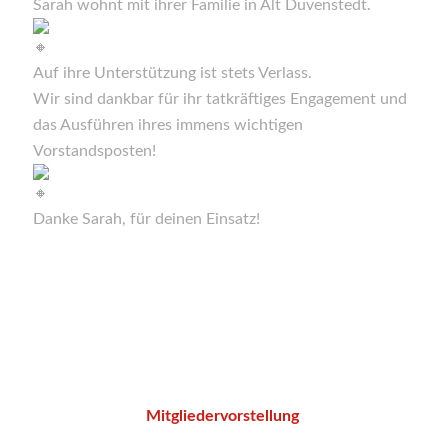
Sarah wohnt mit ihrer Familie in Alt Duvenstedt.
Auf ihre Unterstützung ist stets Verlass.
Wir sind dankbar für ihr tatkräftiges Engagement und
das Ausführen ihres immens wichtigen
Vorstandsposten!
Danke Sarah, für deinen Einsatz!
Mitgliedervorstellung