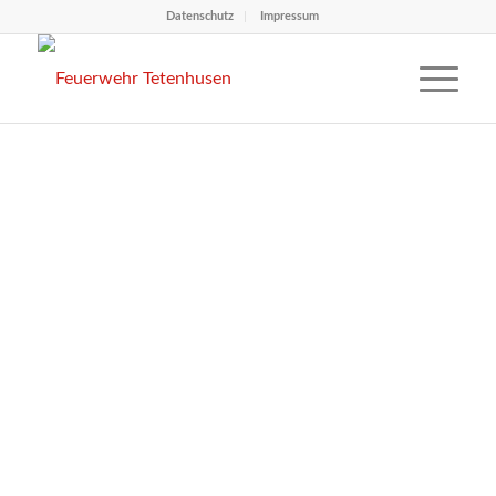
Datenschutz
Impressum