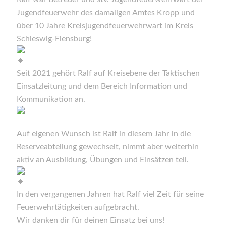
Jugendfeuerwehr des damaligen Amtes Kropp und
über 10 Jahre Kreisjugendfeuerwehrwart im Kreis
Schleswig-Flensburg!
Seit 2021 gehört Ralf auf Kreisebene der Taktischen
Einsatzleitung und dem Bereich Information und
Kommunikation an.
Auf eigenen Wunsch ist Ralf in diesem Jahr in die
Reserveabteilung gewechselt, nimmt aber weiterhin
aktiv an Ausbildung, Übungen und Einsätzen teil.
In den vergangenen Jahren hat Ralf viel Zeit für seine
Feuerwehrtätigkeiten aufgebracht.
Wir danken dir für deinen Einsatz bei uns!