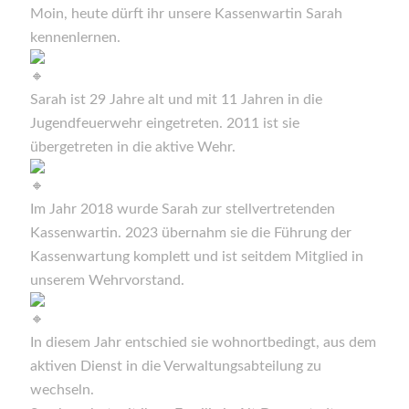
Moin, heute dürft ihr unsere Kassenwartin Sarah
kennenlernen.
Sarah ist 29 Jahre alt und mit 11 Jahren in die
Jugendfeuerwehr eingetreten. 2011 ist sie
übergetreten in die aktive Wehr.
Im Jahr 2018 wurde Sarah zur stellvertretenden
Kassenwartin. 2023 übernahm sie die Führung der
Kassenwartung komplett und ist seitdem Mitglied in
unserem Wehrvorstand.
In diesem Jahr entschied sie wohnortbedingt, aus dem
aktiven Dienst in die Verwaltungsabteilung zu
wechseln.