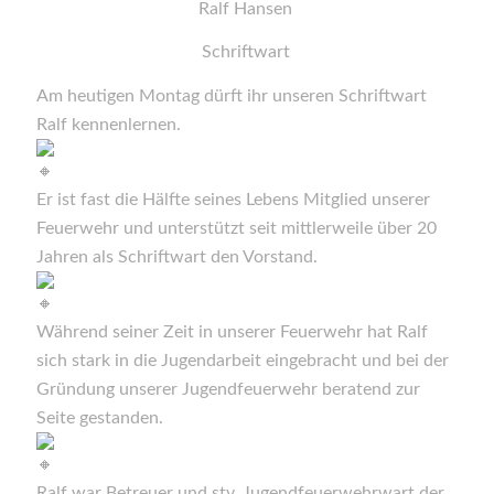
Ralf Hansen
Schriftwart
Am heutigen Montag dürft ihr unseren Schriftwart
Ralf kennenlernen.
Er ist fast die Hälfte seines Lebens Mitglied unserer
Feuerwehr und unterstützt seit mittlerweile über 20
Jahren als Schriftwart den Vorstand.
Während seiner Zeit in unserer Feuerwehr hat Ralf
sich stark in die Jugendarbeit eingebracht und bei der
Gründung unserer Jugendfeuerwehr beratend zur
Seite gestanden.
Ralf war Betreuer und stv. Jugendfeuerwehrwart der