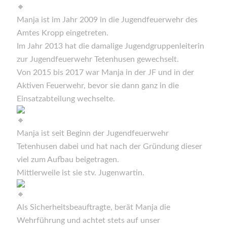
Manja ist im Jahr 2009 in die Jugendfeuerwehr des
Amtes Kropp eingetreten.
Im Jahr 2013 hat die damalige Jugendgruppenleiterin
zur Jugendfeuerwehr Tetenhusen gewechselt.
Von 2015 bis 2017 war Manja in der JF und in der
Aktiven Feuerwehr, bevor sie dann ganz in die
Einsatzabteilung wechselte.
Manja ist seit Beginn der Jugendfeuerwehr
Tetenhusen dabei und hat nach der Gründung dieser
viel zum Aufbau beigetragen.
Mittlerweile ist sie stv. Jugenwartin.
Als Sicherheitsbeauftragte, berät Manja die
Wehrführung und achtet stets auf unser