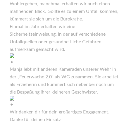
Wohlergehen, manchmal erhalten wir auch einen
mahnenden Blick. Sollte es zu einem Unfall kommen,
kümmert sie sich um die Bürokratie.
Einmal im Jahr erhalten wir eine
Sicherheitseinweisung, in der auf verschiedene
Unfallquellen oder gesundheitliche Gefahren
aufmerksam gemacht wird.
Manja lebt mit anderen Kameraden unserer Wehr in
der „Feuerwache 2.0“ als WG zusammen. Sie arbeitet
als Erzieherin und kümmert sich nebenbei noch um
die Bespaßung ihrer kleineren Geschwister.
Wir danken dir für dein großartiges Engagement.
Danke für deinen Einsatz