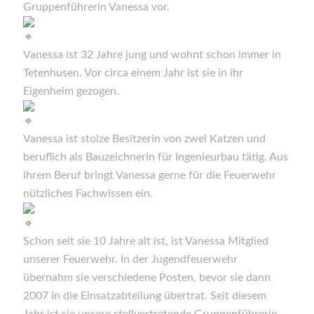
Gruppenführerin Vanessa vor.
Vanessa ist 32 Jahre jung und wohnt schon immer in
Tetenhusen. Vor circa einem Jahr ist sie in ihr
Eigenheim gezogen.
Vanessa ist stolze Besitzerin von zwei Katzen und
beruflich als Bauzeichnerin für Ingenieurbau tätig. Aus
ihrem Beruf bringt Vanessa gerne für die Feuerwehr
nützliches Fachwissen ein.
Schon seit sie 10 Jahre alt ist, ist Vanessa Mitglied
unserer Feuerwehr. In der Jugendfeuerwehr
übernahm sie verschiedene Posten, bevor sie dann
2007 in die Einsatzabteilung übertrat. Seit diesem