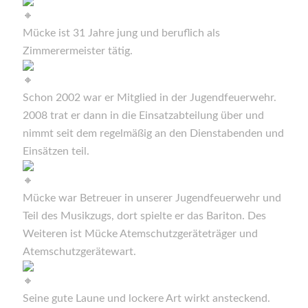
Mücke ist 31 Jahre jung und beruflich als
Zimmerermeister tätig.
Schon 2002 war er Mitglied in der Jugendfeuerwehr.
2008 trat er dann in die Einsatzabteilung über und
nimmt seit dem regelmäßig an den Dienstabenden und
Einsätzen teil.
Mücke war Betreuer in unserer Jugendfeuerwehr und
Teil des Musikzugs, dort spielte er das Bariton. Des
Weiteren ist Mücke Atemschutzgeräteträger und
Atemschutzgerätewart.
Seine gute Laune und lockere Art wirkt ansteckend.