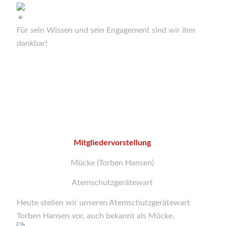
Für sein Wissen und sein Engagement sind wir ihm
dankbar!
Mitgliedervorstellung
Mücke (Torben Hansen)
Atemschutzgerätewart
Heute stellen wir unseren Atemschutzgerätewart
Torben Hansen vor, auch bekannt als Mücke.