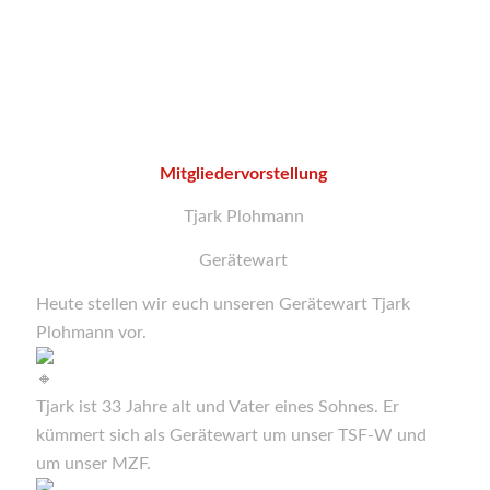
Mitgliedervorstellung
Tjark Plohmann
Gerätewart
Heute stellen wir euch unseren Gerätewart Tjark
Plohmann vor.
Tjark ist 33 Jahre alt und Vater eines Sohnes. Er
kümmert sich als Gerätewart um unser TSF-W und
um unser MZF.