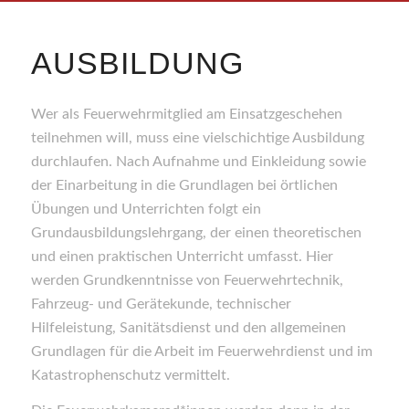
AUSBILDUNG
Wer als Feuerwehrmitglied am Einsatzgeschehen
teilnehmen will, muss eine vielschichtige Ausbildung
durchlaufen. Nach Aufnahme und Einkleidung sowie
der Einarbeitung in die Grundlagen bei örtlichen
Übungen und Unterrichten folgt ein
Grundausbildungslehrgang, der einen theoretischen
und einen praktischen Unterricht umfasst. Hier
werden Grundkenntnisse von Feuerwehrtechnik,
Fahrzeug- und Gerätekunde, technischer
Hilfeleistung, Sanitätsdienst und den allgemeinen
Grundlagen für die Arbeit im Feuerwehrdienst und im
Katastrophenschutz vermittelt.