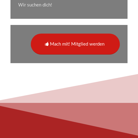
Wir suchen dich!
Mach mit! Mitglied werden