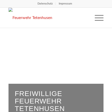
Datenschutz
Impressum
FREIWILLIGE
FEUERWEHR
TETENHUSEN